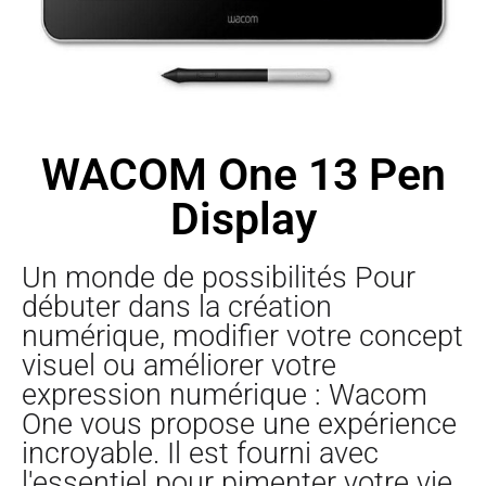
WACOM One 13 Pen
Display
Un monde de possibilités Pour
débuter dans la création
numérique, modifier votre concept
visuel ou améliorer votre
expression numérique : Wacom
One vous propose une expérience
incroyable. Il est fourni avec
l'essentiel pour pimenter votre vie