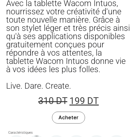
Avec la tablette Wacom Intuos,
nourrissez votre créativité d'une
toute nouvelle manière. Grâce à
son stylet léger et très précis ainsi
qu'à ses applications disponibles
gratuitement conçues pour
répondre à vos attentes, la
tablette Wacom Intuos donne vie
à vos idées les plus folles.
Live. Dare. Create.
310
DT
199
DT
Acheter