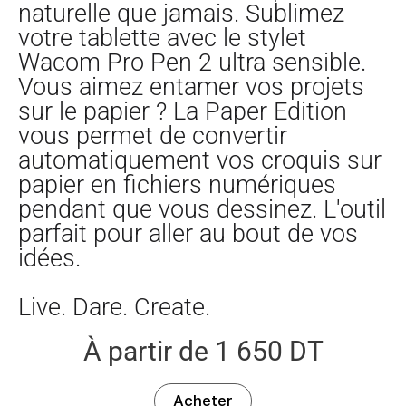
naturelle que jamais. Sublimez
votre tablette avec le stylet
Wacom Pro Pen 2 ultra sensible.
Vous aimez entamer vos projets
sur le papier ? La Paper Edition
vous permet de convertir
automatiquement vos croquis sur
papier en fichiers numériques
pendant que vous dessinez. L'outil
parfait pour aller au bout de vos
idées.
Live. Dare. Create.
À partir de
1 650
DT
Acheter