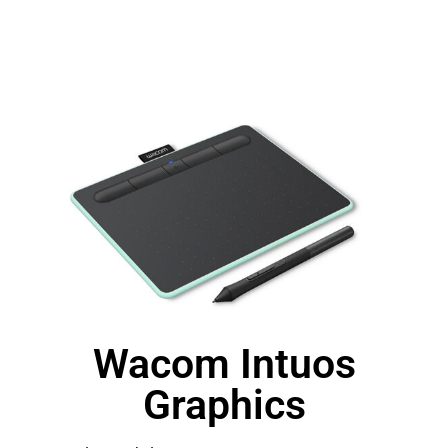
Wacom Intuos
Graphics