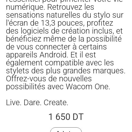
numérique. Retrouvez les
sensations naturelles du stylo sur
l'écran de 13,3 pouces, profitez
des logiciels de création inclus, et
bénéficiez même de la possibilité
de vous connecter à certains
appareils Android. Et il est
également compatible avec les
stylets des plus grandes marques.
Offrez-vous de nouvelles
possibilités avec Wacom One.
Live. Dare. Create.
1 650
DT