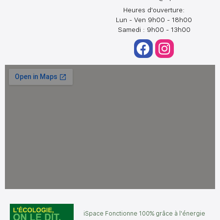
Heures d'ouverture:
Lun - Ven 9h00 - 18h00
Samedi : 9h00 - 13h00
iSpace Fonctionne 100% grâce à l'énergie