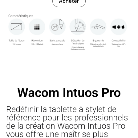
Acheter
Wacom Intuos Pro
Redéfinir la tablette à stylet de
référence pour les professionnels
de la création Wacom Intuos Pro
vous offre une maîtrise plus