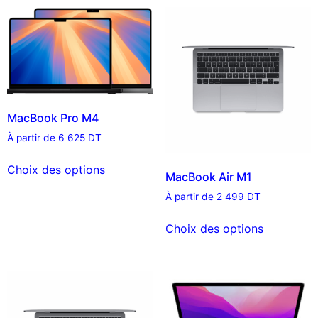
MacBook Pro M4
À partir de
6 625
DT
Choix des options
MacBook Air M1
À partir de
2 499
DT
Choix des options