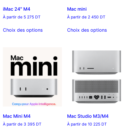
iMac 24″ M4
Mac mini
À partir de
5 275
DT
À partir de
2 450
DT
Choix des options
Choix des options
Mac Mini M4
Mac Studio M3/M4
À partir de
3 395
DT
À partir de
10 225
DT