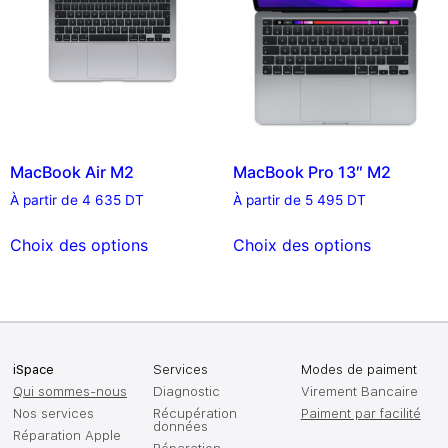
MacBook Air M2
MacBook Pro 13″ M2
À partir de
4 635
DT
À partir de
5 495
DT
Choix des options
Choix des options
iSpace
Services
Modes de paiment
Qui sommes-nous
Diagnostic
Virement Bancaire
Nos services
Récupération
Paiment par facilité
données
Réparation Apple