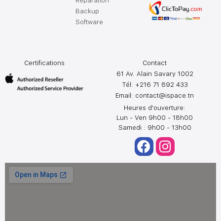
Réparation
Backup
Software
Certifications
Contact
61 Av. Alain Savary 1002
Tél: +216 71 892 433
Email:
contact@ispace.tn
Heures d'ouverture:
Lun - Ven 9h00 - 18h00
Samedi : 9h00 - 13h00