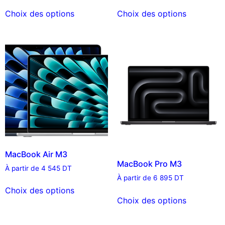
Choix des options
Choix des options
MacBook Air M3
MacBook Pro M3
À partir de
4 545
DT
À partir de
6 895
DT
Choix des options
Choix des options