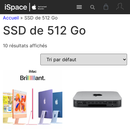
Accueil
»
SSD de 512 Go
SSD de 512 Go
10 résultats affichés