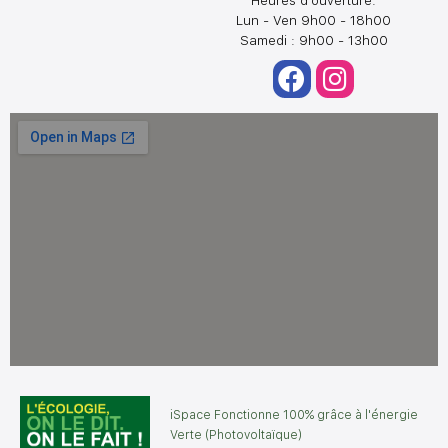
Heures d'ouverture:
Lun - Ven 9h00 - 18h00
Samedi : 9h00 - 13h00
iSpace Fonctionne 100% grâce à l'énergie
Verte (Photovoltaïque)