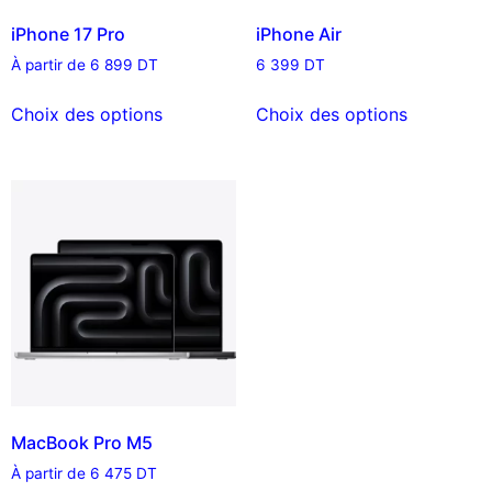
iPhone 17 Pro
iPhone Air
À partir de
6 899
DT
6 399
DT
Choix des options
Choix des options
MacBook Pro M5
À partir de
6 475
DT