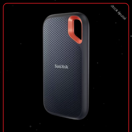
Stock épuisé