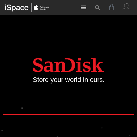
Store your world in ours.