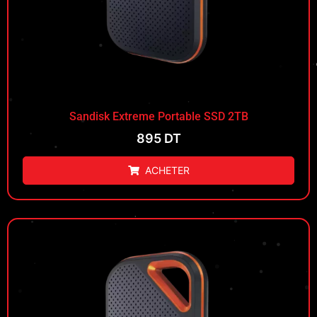
Sandisk Extreme Portable SSD 2TB
895
DT
ACHETER