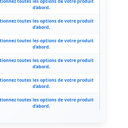
tionnez toutes les options de votre produit
d’abord.
tionnez toutes les options de votre produit
d’abord.
tionnez toutes les options de votre produit
d’abord.
tionnez toutes les options de votre produit
d’abord.
tionnez toutes les options de votre produit
d’abord.
tionnez toutes les options de votre produit
d’abord.