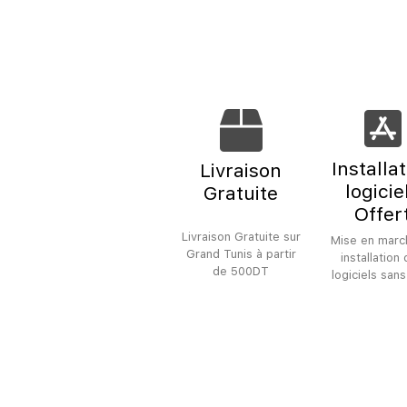
Installa
Livraison
logicie
Gratuite
Offer
Livraison Gratuite sur
Mise en marc
Grand Tunis à partir
installation
de 500DT
logiciels sans