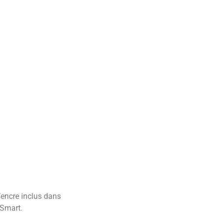
’encre inclus dans
Smart.