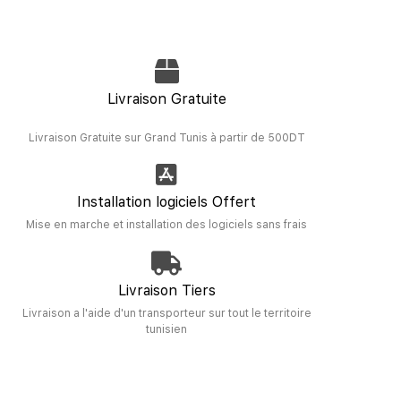
Livraison Gratuite
Livraison Gratuite sur Grand Tunis à partir de 500DT
Installation logiciels Offert
Mise en marche et installation des logiciels sans frais
Livraison Tiers
Livraison a l'aide d'un transporteur sur tout le territoire
tunisien