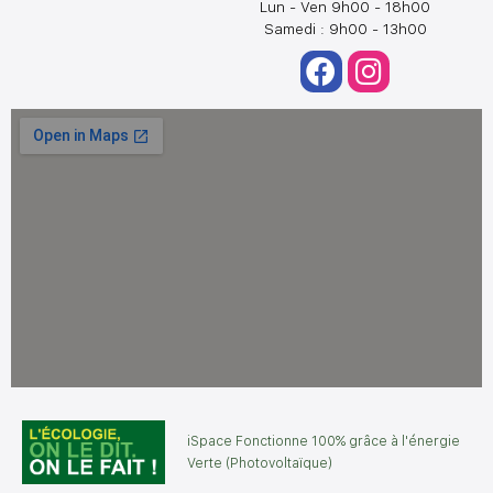
Lun - Ven 9h00 - 18h00
Samedi : 9h00 - 13h00
iSpace Fonctionne 100% grâce à l'énergie
Verte (Photovoltaïque)