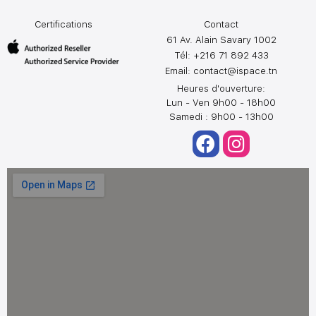
Certifications
Contact
61 Av. Alain Savary 1002
Tél: +216 71 892 433
Email:
contact@ispace.tn
Heures d'ouverture:
Lun - Ven 9h00 - 18h00
Samedi : 9h00 - 13h00