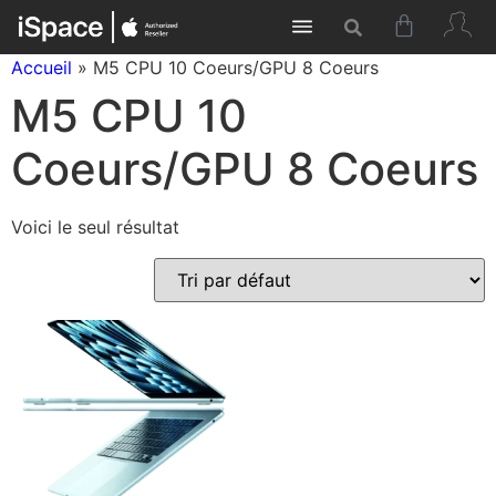
Accueil
»
M5 CPU 10 Coeurs/GPU 8 Coeurs
M5 CPU 10
Coeurs/GPU 8 Coeurs
Voici le seul résultat