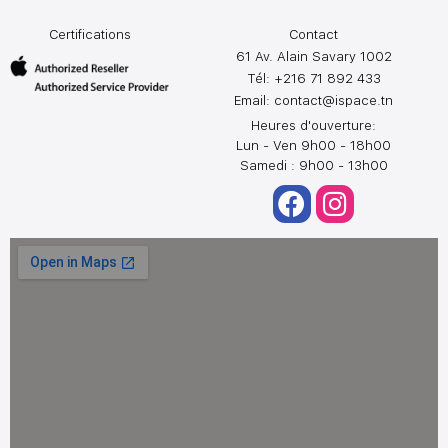
Certifications
Contact
61 Av. Alain Savary 1002
Tél: +216 71 892 433
Email:
contact@ispace.tn
Heures d'ouverture:
Lun - Ven 9h00 - 18h00
Samedi : 9h00 - 13h00