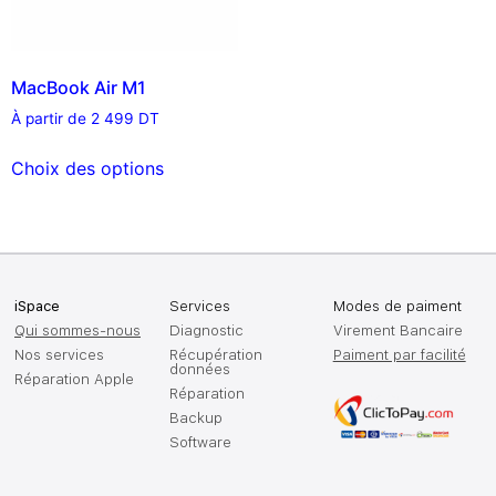
MacBook Air M1
À partir de
2 499
DT
Choix des options
iSpace
Services
Modes de paiment
Qui sommes-nous
Diagnostic
Virement Bancaire
Nos services
Récupération
Paiment par facilité
données
Réparation Apple
Réparation
Backup
Software