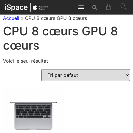
Accueil
»
CPU 8 cœurs GPU 8 cœurs
CPU 8 cœurs GPU 8
cœurs
Voici le seul résultat