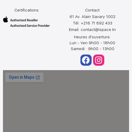
Certifications
Contact
61 Av. Alain Savary 1002
Tél: +216 71 892 433
Email:
contact@ispace.tn
Heures d'ouverture:
Lun - Ven 9h00 - 18h00
Samedi : 9h00 - 13h00