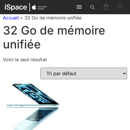
Accueil
»
32 Go de mémoire unifiée
32 Go de mémoire
unifiée
Voici le seul résultat