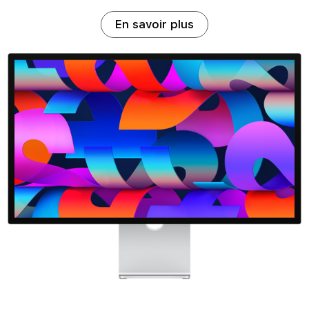
En savoir plus