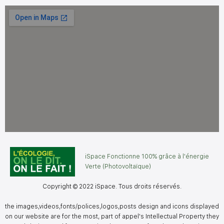
iSpace Fonctionne 100% grâce à l'énergie
Verte (Photovoltaïque)
Copyright © 2022 iSpace. Tous droits réservés.
the images,videos,fonts/polices,logos,posts design and icons displayed
on our website are for the most, part of appel's Intellectual Property they