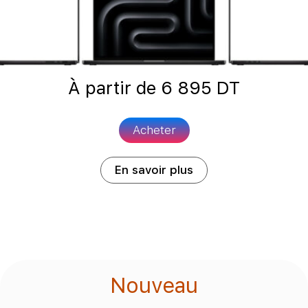
À partir de
6 895
DT
Acheter
En savoir plus
Nouveau