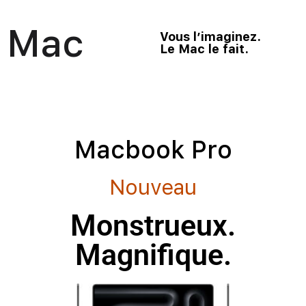
Mac
Vous l’imaginez.
Le Mac le fait.
Macbook Pro
Nouveau
Monstrueux.
Magnifique.