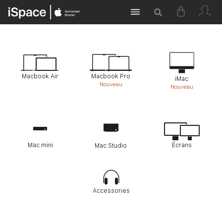
Macbook Air
Macbook Pro
iMac
Nouveau
Nouveau
Mac mini
Écrans
Mac Studio
Accessories