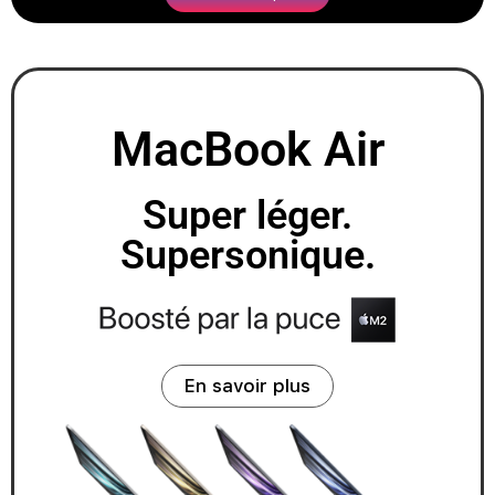
MacBook Air
Super léger.
Supersonique.
En savoir plus