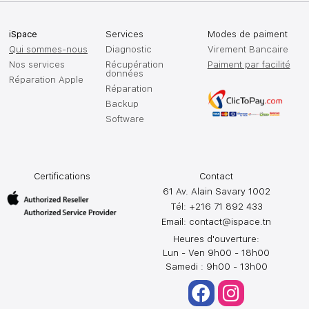
iSpace
Services
Modes de paiment
Qui sommes-nous
Diagnostic
Virement Bancaire
Nos services
Récupération
Paiment par facilité
données
Réparation Apple
Réparation
Backup
Software
Certifications
Contact
61 Av. Alain Savary 1002
Tél: +216 71 892 433
Email:
contact@ispace.tn
Heures d'ouverture:
Lun - Ven 9h00 - 18h00
Samedi : 9h00 - 13h00