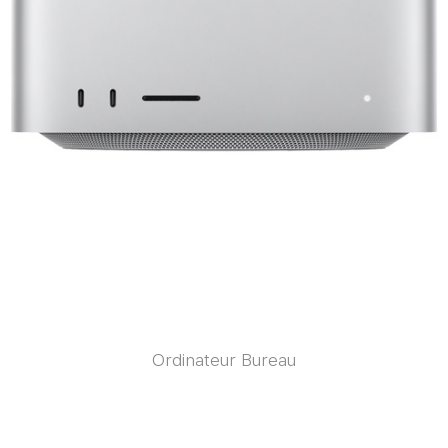
Ordinateur Bureau