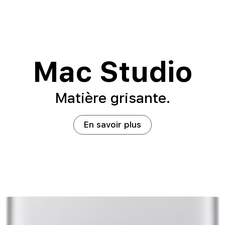
Mac Studio
Matière grisante.
En savoir plus