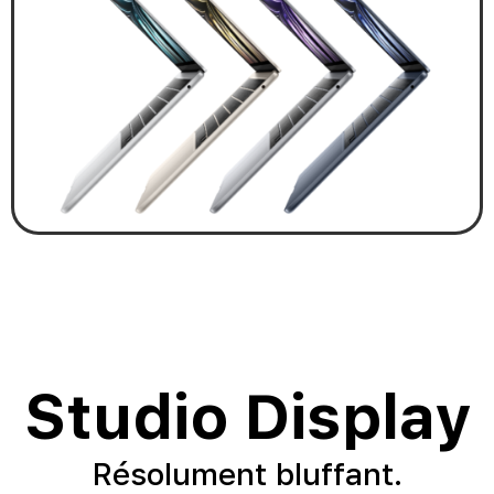
Studio Display
Résolument bluffant.