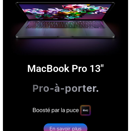
MacBook Pro 13″
Pro-à-porter.
En savoir plus