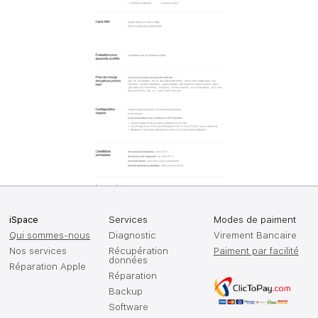
iSpace
Services
Modes de paiment
Qui sommes-nous
Diagnostic
Virement Bancaire
Nos services
Récupération
Paiment par facilité
données
Réparation Apple
Réparation
Backup
Software