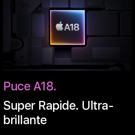
Puce A18.
Super Rapide. Ultra-
brillante