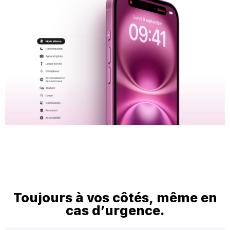
Toujours à vos côtés, même en
cas d’urgence.