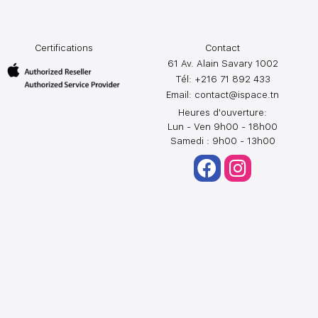
Certifications
Contact
61 Av. Alain Savary 1002
Tél: +216 71 892 433
Email:
contact@ispace.tn
Heures d'ouverture:
Lun - Ven 9h00 - 18h00
Samedi : 9h00 - 13h00