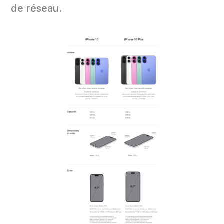
de réseau.