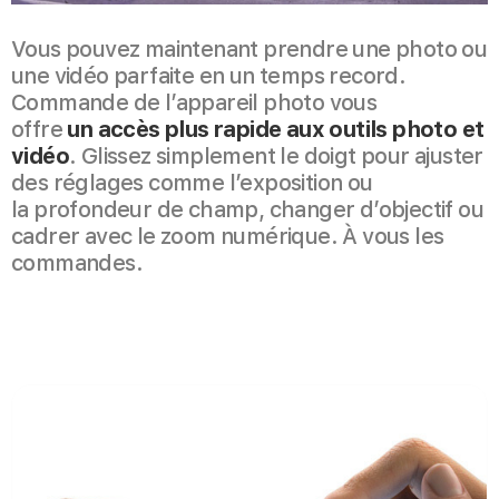
Vous pouvez maintenant prendre une photo ou
une vidéo parfaite en un temps record.
Commande de l’appareil photo vous
offre
un accès plus rapide aux outils photo et
vidéo
. Glissez simplement le doigt pour ajuster
des réglages comme l’exposition ou
la profondeur de champ, changer d’objectif ou
cadrer avec le zoom numérique. À vous les
commandes.