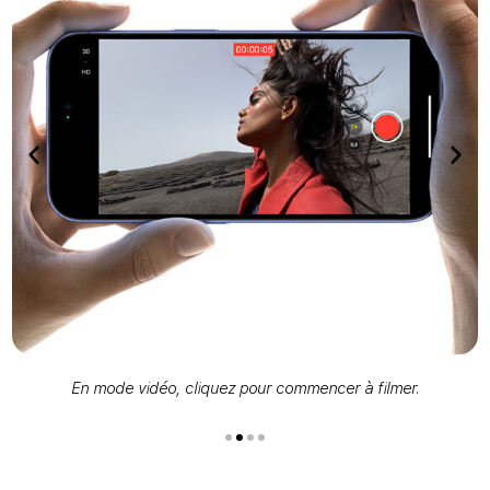
En mode vidéo, cliquez pour commencer à filmer.