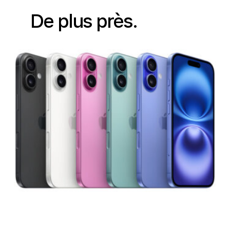
De plus près.