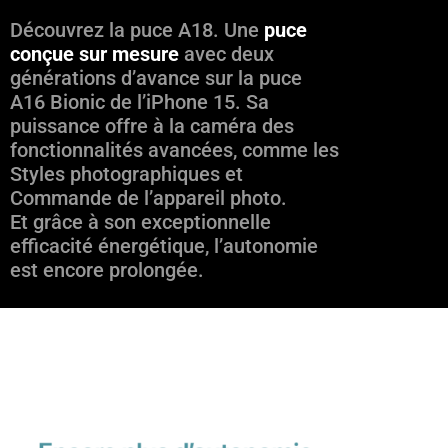
Découvrez la puce A18. Une
puce
conçue sur mesure
avec deux
générations d’avance sur la puce
A16 Bionic de l’iPhone 15. Sa
puissance offre à la caméra des
fonctionnalités avancées, comme les
Styles photographiques et
Commande de l’appareil photo.
Et grâce à son exceptionnelle
efficacité énergétique, l’autonomie
est encore prolongée.