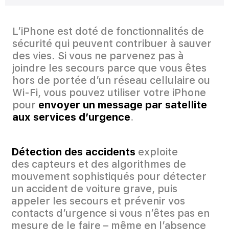
L’iPhone est doté de fonctionnalités de
sécurité qui peuvent contribuer à sauver
des vies. Si vous ne parvenez pas à
joindre les secours parce que vous êtes
hors de portée d’un réseau cellulaire ou
Wi‑Fi, vous pouvez utiliser votre iPhone
pour
envoyer un message par satellite
aux services d’urgence
.
Détection des accidents
exploite
des capteurs et des algorithmes de
mouvement sophistiqués pour détecter
un accident de voiture grave, puis
appeler les secours et prévenir vos
contacts d’urgence si vous n’êtes pas en
mesure de le faire – même en l’absence