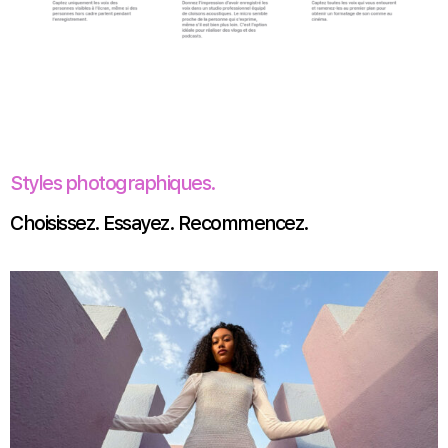
Styles photographiques.
Choisissez. Essayez. Recommencez.