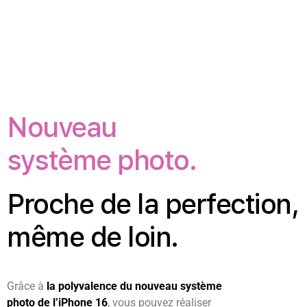
Nouveau
système photo.
Proche de la perfection,
même de loin.
Grâce à
la polyvalence du nouveau système
photo de l’iPhone 16
, vous pouvez réaliser