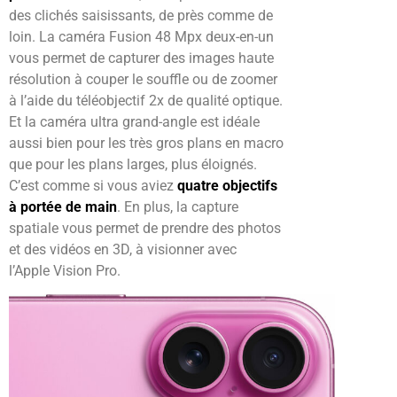
des clichés saisissants, de près comme de
loin. La caméra Fusion 48 Mpx deux-en-un
vous permet de capturer des images haute
résolution à couper le souffle ou de zoomer
à l’aide du téléobjectif 2x de qualité optique.
Et la caméra ultra grand-angle est idéale
aussi bien pour les très gros plans en macro
que pour les plans larges, plus éloignés.
C’est comme si vous aviez
quatre objectifs
à portée de main
. En plus, la capture
spatiale vous permet de prendre des photos
et des vidéos en 3D, à visionner avec
l’Apple Vision Pro.