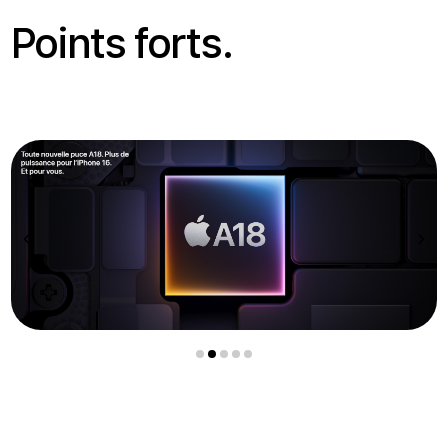
Points forts.