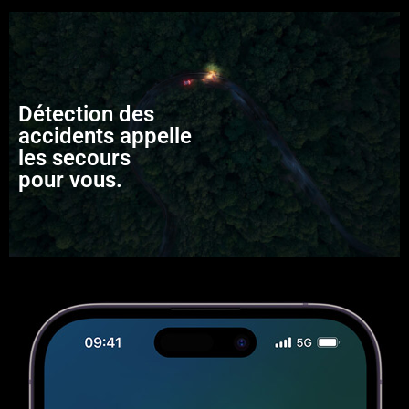
Détection des
accidents appelle
les secours
pour vous.