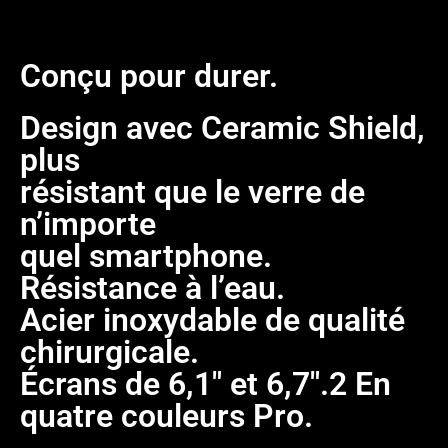
Conçu pour durer.
Design avec Ceramic Shield,
plus
résistant que le verre de
n’importe
quel smartphone.
Résistance à l’eau.
Acier inoxydable de qualité
chirurgicale.
Écrans de 6,1″ et 6,7″.2 En
quatre couleurs Pro.