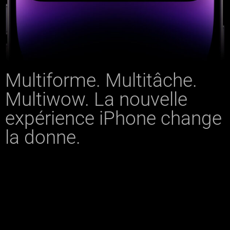
Multiforme. Multitâche.
Multiwow. La nouvelle
expérience iPhone change
la donne.