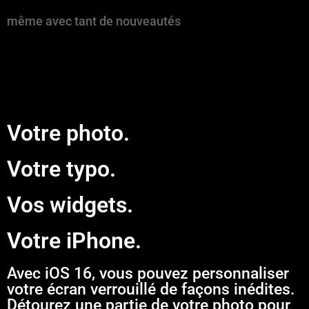
même avec tant de nouveautés
Votre photo.
Votre typo.
Vos widgets.
Votre iPhone.
Avec iOS 16, vous pouvez personnaliser
votre écran verrouillé de façons inédites.
Détourez une partie de votre photo pour