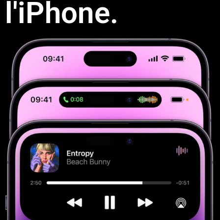
l'iPhone.