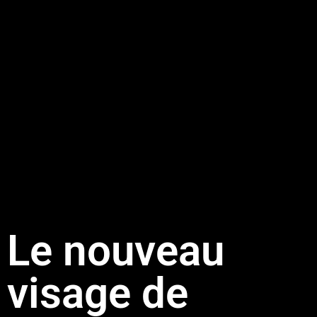
Le nouveau
visage de