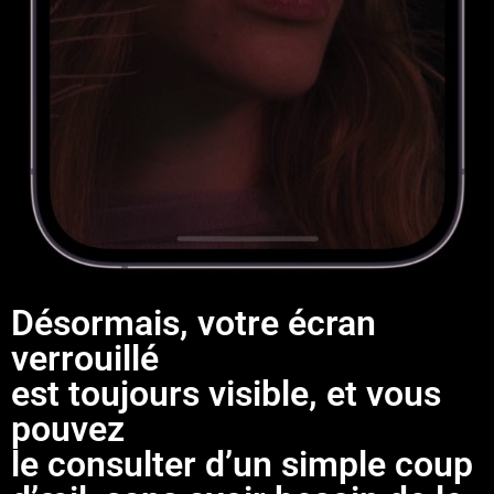
Désormais, votre écran
verrouillé
est toujours visible, et vous
pouvez
le consulter d’un simple coup