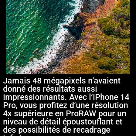
Jamais 48 mégapixels n’avaient
donné des résultats aussi
impressionnants. Avec l’iPhone 14
Pro, vous profitez d’une résolution
4x supérieure en ProRAW pour un
niveau de détail épous­tou­flant et
des possibilités de recadrage