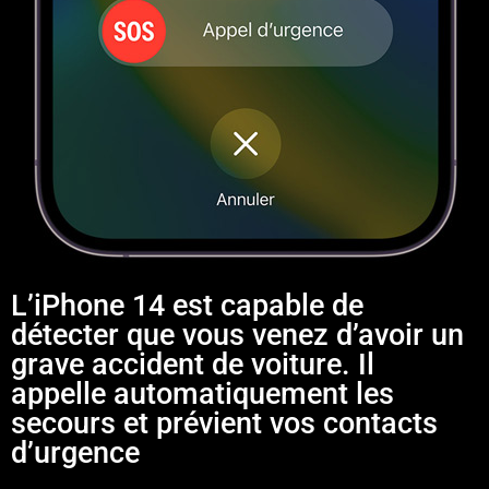
L’iPhone 14 est capable de
détecter que vous venez d’avoir un
grave accident de voiture. Il
appelle automatiquement les
secours et prévient vos contacts
d’urgence