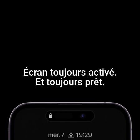
Écran toujours activé.
Et toujours prêt.