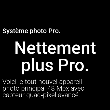
Système photo Pro.
Nettement
plus Pro.
Voici le tout nouvel appareil
photo principal 48 Mpx avec
capteur quad‑pixel avancé.