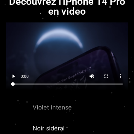
Decouvrez l'iPhone 14 Pro
en video
Violet intense
Noir sidéral