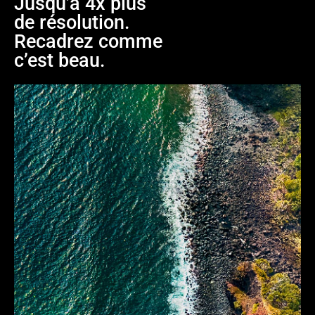
Jusqu’à 4x plus
de résolution.
Recadrez comme
c’est beau.