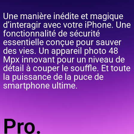
Une manière inédite et magique
d’interagir avec votre iPhone. Une
fonctionnalité de sécurité
essentielle conçue pour sauver
des vies. Un appareil photo 48
Mpx innovant pour un niveau de
détail à couper le souffle. Et toute
la puissance de la puce de
smartphone ultime.
Pro.