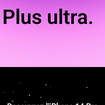
Plus ultra.