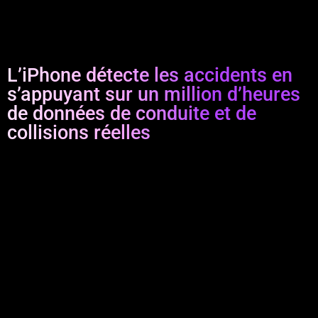
L’iPhone détecte les accidents en
s’appuyant sur un million d’heures
de données de conduite et de
collisions réelles