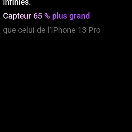
infinies.
Capteur 65 % plus grand
que celui de l’iPhone 13 Pro