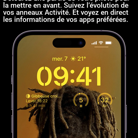
la mettre en avant. Suivez l’évolution de
vos anneaux Activité. Et voyez en direct
les informations de vos apps préférées.