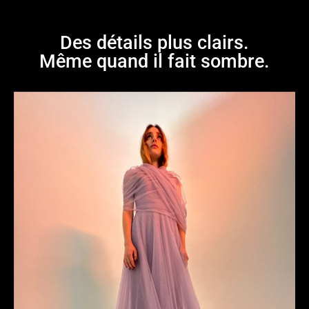
Des détails plus clairs.
Même quand il fait sombre.