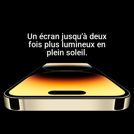
Un écran jusqu’à deux
fois plus lumineux en
plein soleil.