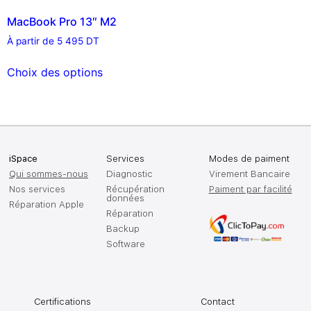
MacBook Pro 13″ M2
À partir de
5 495
DT
Choix des options
iSpace
Services
Modes de paiment
Qui sommes-nous
Diagnostic
Virement Bancaire
Nos services
Récupération
Paiment par facilité
données
Réparation Apple
Réparation
Backup
Software
Certifications
Contact