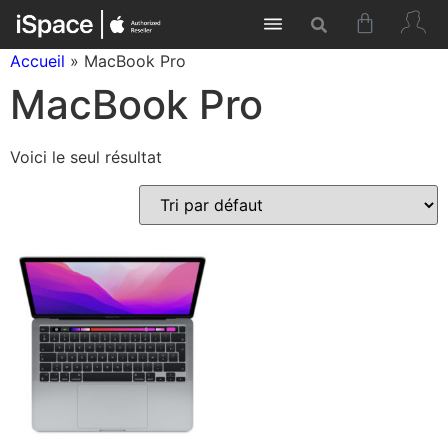
Accueil
»
MacBook Pro
MacBook Pro
Voici le seul résultat