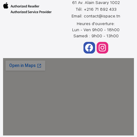
61 Av. Alain Savary 1002
Tél: +216 71 892 433
Email:
contact@ispace.tn
Heures d'ouverture:
Lun - Ven 9h00 - 18h00
Samedi : 9h00 - 13h00