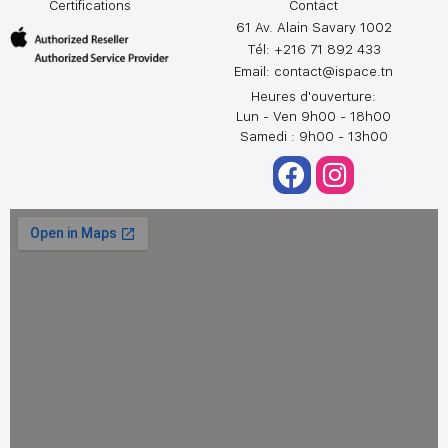
Certifications
Contact
61 Av. Alain Savary 1002
Tél: +216 71 892 433
Email:
contact@ispace.tn
Heures d'ouverture:
Lun - Ven 9h00 - 18h00
Samedi : 9h00 - 13h00