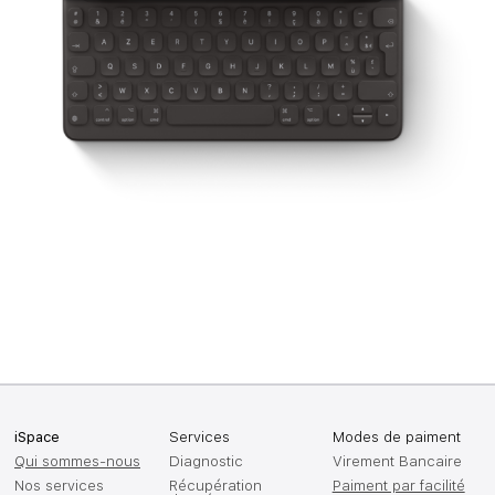
iSpace
Services
Modes de paiment
Qui sommes-nous
Diagnostic
Virement Bancaire
Nos services
Récupération
Paiment par facilité