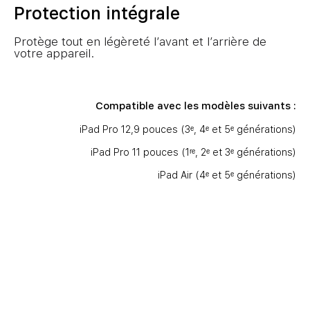
Protection intégrale
Protège tout en légèreté l’avant et l’arrière de
votre appareil.
Compatible avec les modèles suivants :
iPad Pro 12,9 pouces (3ᵉ, 4ᵉ et 5ᵉ générations)
iPad Pro 11 pouces (1ʳᵉ, 2ᵉ et 3ᵉ générations)
iPad Air (4ᵉ et 5ᵉ générations)