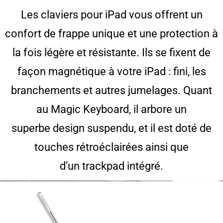
Les claviers pour iPad vous offrent un
confort de frappe unique et une protection à
la fois légère et résistante. Ils se fixent de
façon magnétique à votre iPad : fini, les
branchements et autres jumelages. Quant
au Magic Keyboard, il arbore un
superbe design suspendu, et il est doté de
touches rétroéclairées ainsi que
d’un trackpad intégré.