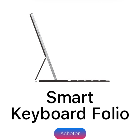
Smart
Keyboard Folio
Acheter