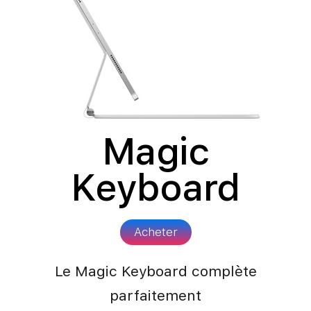
Magic
Keyboard
Acheter
Le Magic Keyboard complète
parfaitement