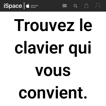
Trouvez le
clavier qui
vous
convient.