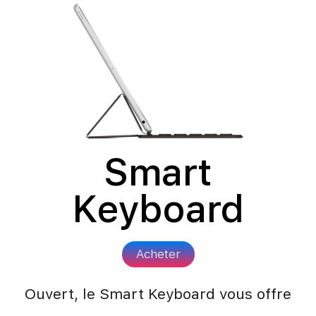
Smart
Keyboard
Acheter
Ouvert, le Smart Keyboard vous offre