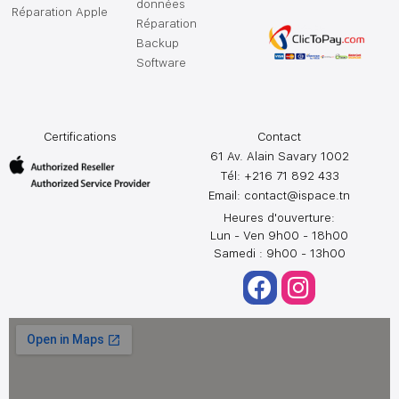
données
Réparation Apple
Réparation
Backup
Software
Certifications
Contact
61 Av. Alain Savary 1002
Tél: +216 71 892 433
Email:
contact@ispace.tn
Heures d'ouverture:
Lun - Ven 9h00 - 18h00
Samedi : 9h00 - 13h00