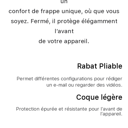
un
confort de frappe unique, où que vous
soyez. Fermé, il protège élégamment
l’avant
de votre appareil.
Rabat Pliable
Permet différentes configurations pour rédiger
un e-mail ou regarder des vidéos.
Coque légère
Protection épurée et résistante pour l’avant de
l’appareil.