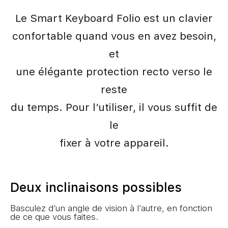
Le Smart Keyboard Folio est un clavier
confortable quand vous en avez besoin,
et
une élégante protection recto verso le
reste
du temps. Pour l’utiliser, il vous suffit de
le
fixer à votre appareil.
Deux inclinaisons possibles
Basculez d’un angle de vision à l’autre, en fonction
de ce que vous faites.