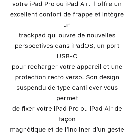
votre iPad Pro ou iPad Air. Il offre un
excellent confort de frappe et intègre
un
trackpad qui ouvre de nouvelles
perspectives dans iPadOS, un port
USB‑C
pour recharger votre appareil et une
protection recto verso. Son design
suspendu de type cantilever vous
permet
de fixer votre iPad Pro ou iPad Air de
façon
magnétique et de l’incliner d’un geste