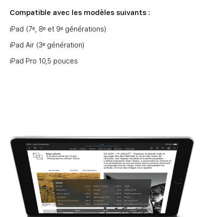
Compatible avec les modèles suivants :
iPad (7ᵉ, 8ᵉ et 9ᵉ générations)
iPad Air (3ᵉ génération)
iPad Pro 10,5 pouces