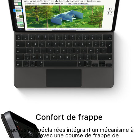
Confort de frappe
Touches rétroéclairées intégrant un mécanisme à
ciseaux avec une course de frappe de