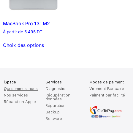
MacBook Pro 13″ M2
À partir de
5 495
DT
Choix des options
iSpace
Services
Modes de paiment
Qui sommes-nous
Diagnostic
Virement Bancaire
Nos services
Récupération
Paiment par facilité
données
Réparation Apple
Réparation
Backup
Software