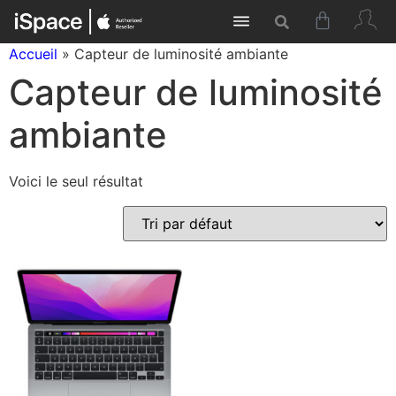
Accueil
»
Capteur de luminosité ambiante
Capteur de luminosité
ambiante
Voici le seul résultat