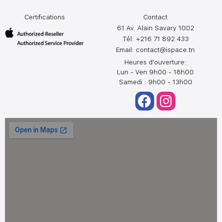
Certifications
Contact
61 Av. Alain Savary 1002
Tél: +216 71 892 433
Email:
contact@ispace.tn
Heures d'ouverture:
Lun - Ven 9h00 - 18h00
Samedi : 9h00 - 13h00