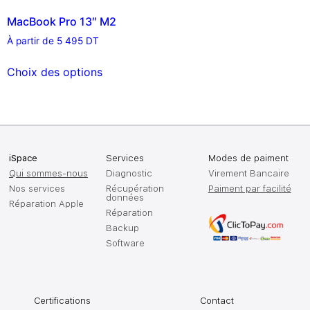
MacBook Pro 13″ M2
À partir de
5 495
DT
Choix des options
iSpace
Services
Modes de paiment
Qui sommes-nous
Diagnostic
Virement Bancaire
Nos services
Récupération
Paiment par facilité
données
Réparation Apple
Réparation
Backup
Software
Certifications
Contact