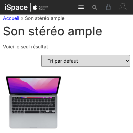
Accueil
»
Son stéréo ample
Son stéréo ample
Voici le seul résultat