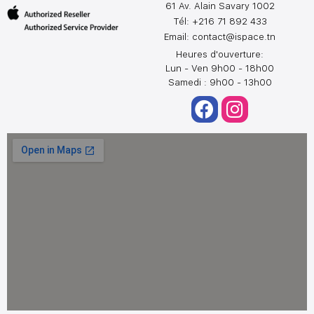
61 Av. Alain Savary 1002
Tél: +216 71 892 433
Email:
contact@ispace.tn
Heures d'ouverture:
Lun - Ven 9h00 - 18h00
Samedi : 9h00 - 13h00